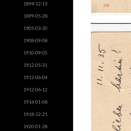
1894-12-13
1899-05-28
1905-03-20
1908-09-08
1910-09-05
1912-05-31
1912-06-04
1912-06-12
1916-01-08
1918-12-21
1920-01-28