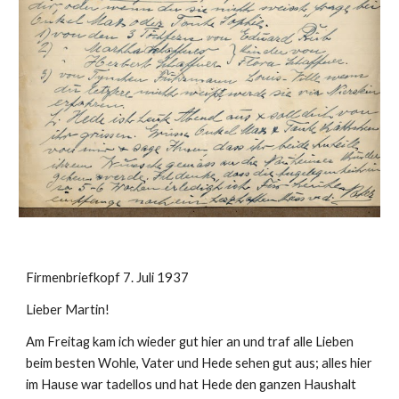
Firmenbriefkopf 7. Juli 1937
Lieber Martin!
Am Freitag kam ich wieder gut hier an und traf alle Lieben 
beim besten Wohle, Vater und Hede sehen gut aus; alles hier 
im Hause war tadellos und hat Hede den ganzen Haushalt 