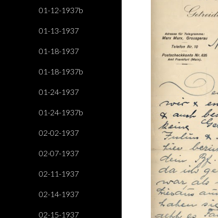
01-12-1937b
01-13-1937
01-18-1937
01-18-1937b
01-24-1937
01-24-1937b
02-02-1937
02-07-1937
02-11-1937
02-14-1937
02-15-1937