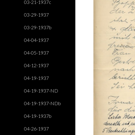
03-21-1937c
03-29-1937
03-29-1937b
04-04-1937
04-05-1937
04-12-1937
04-19-1937
04-19-1937-ND
04-19-1937-NDb
04-19-1937b
04-26-1937