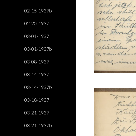
02-15-1937b
02-20-1937
03-01-1937
03-01-1937b
03-08-1937
03-14-1937
03-14-1937b
03-18-1937
03-21-1937
03-21-1937b