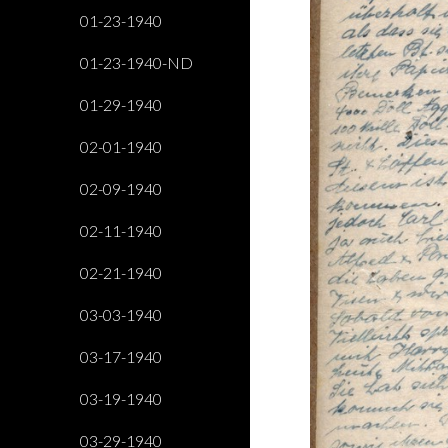
01-23-1940
01-23-1940-ND
01-29-1940
02-01-1940
02-09-1940
02-11-1940
02-21-1940
03-03-1940
03-17-1940
03-19-1940
03-29-1940