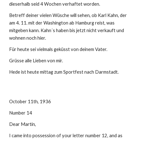
dieserhalb seid 4 Wochen verhaftet worden.
Betreff deiner vielen Wüsche will sehen, ob Karl Kahn, der 
am 4. 11. mit der Washington ab Hamburg reist, was 
mitgeben kann. Kahn´s haben bis jetzt nicht verkauft und 
wohnen noch hier.
Für heute sei vielmals geküsst von deinem Vater.
Grüsse alle Lieben von mir.
Hede ist heute mittag zum Sportfest nach Darmstadt.
October 11th, 1936
Number 14
Dear Martin,
I came into possession of your letter number 12, and as 