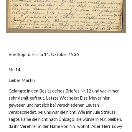
Briefkopf d. Firma 11. Oktober 1936 
Nr. 14
Lieber Martin
Gelangte in den Besitz deines Briefes Nr.12 und wie immer 
sehr damit gefreut. Letzte Woche ist Else Meyer hier 
gewesen und hat sich bei verschiedenen Leuten 
verabschiedet, bei uns war sie nicht. Wie mir Jule Strauss 
sagte, käme sie nicht nach Chicago; sie würde in N.Y. bleiben, 
da ihr Verehrer in der Nähe von N.Y. wohnt. Aber Herr Löwy 