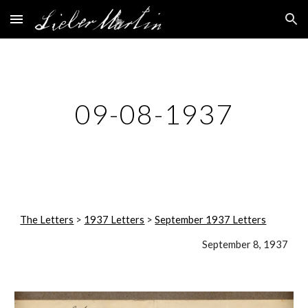
Skip to main content
Skip to navigation
09-08-1937
The Letters
 > 
1937 Letters
 > 
September 1937 Letters
September 8, 1937