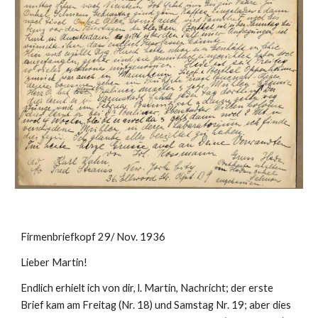
Firmenbriefkopf 29/ Nov. 1936
Lieber Martin!
Endlich erhielt ich von dir, l. Martin, Nachricht; der erste 
Brief kam am Freitag (Nr. 18) und Samstag Nr. 19; aber dies 