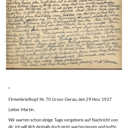
*
Firmenbriefkopf Nr. 70 Gross-Gerau, den 29.Nov. 1937
Lieber Martin.
Wir warten schon einige Tage vergebens auf Nachricht von 
dir; ich will dich deshalb doch nicht warten lassen und hoffe, 