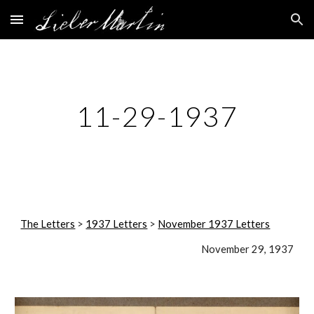
Skip to main content
Skip to navigation
11-29-1937
The Letters
 > 
1937 Letters
 > 
November 1937 Letters
November 29, 1937