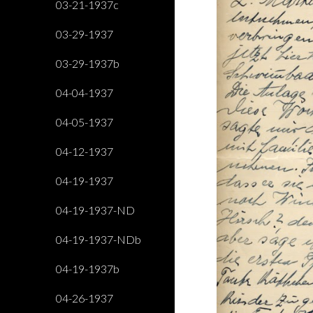
03-21-1937c
03-29-1937
03-29-1937b
04-04-1937
04-05-1937
04-12-1937
04-19-1937
04-19-1937-ND
04-19-1937-NDb
04-19-1937b
04-26-1937