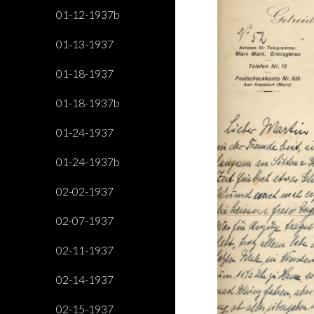
01-12-1937b
01-13-1937
01-18-1937
01-18-1937b
01-24-1937
01-24-1937b
02-02-1937
02-07-1937
02-11-1937
02-14-1937
02-15-1937