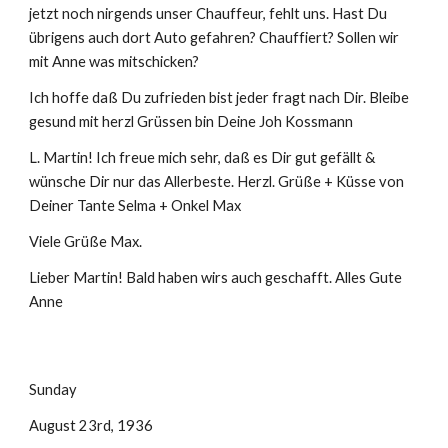
jetzt noch nirgends unser Chauffeur, fehlt uns. Hast Du 
übrigens auch dort Auto gefahren? Chauffiert? Sollen wir 
mit Anne was mitschicken? 
Ich hoffe daß Du zufrieden bist jeder fragt nach Dir. Bleibe 
gesund mit herzl Grüssen bin Deine Joh Kossmann
L. Martin! Ich freue mich sehr, daß es Dir gut gefällt & 
wünsche Dir nur das Allerbeste. Herzl. Grüße + Küsse von 
Deiner Tante Selma + Onkel Max
Viele Grüße Max. 
Lieber Martin! Bald haben wirs auch geschafft. Alles Gute 
Anne
Sunday
August 23rd, 1936