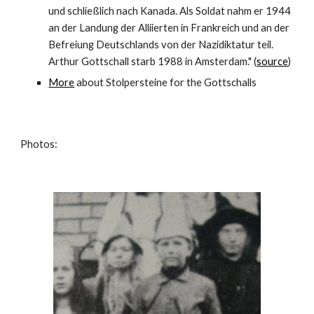
und schließlich nach Kanada. Als Soldat nahm er 1944 
an der Landung der Alliierten in Frankreich und an der 
Befreiung Deutschlands von der Nazidiktatur teil. 
Arthur Gottschall starb 1988 in Amsterdam." (
source
)
More
 about Stolpersteine for the Gottschalls
Photos: